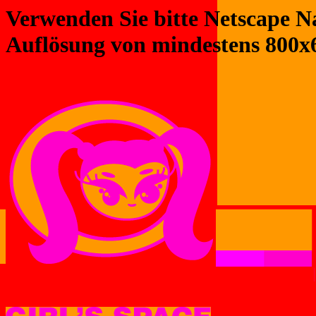
Verwenden Sie bitte Netscape Nav
Auflösung von mindestens 800x