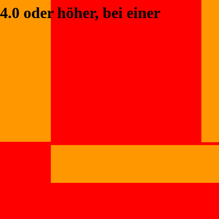
.0 oder höher, bei einer